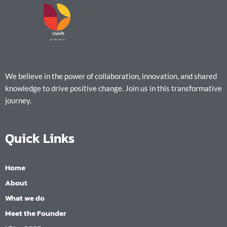
We believe in the power of collaboration, innovation, and shared
knowledge to drive positive change. Join us in this transformative
journey.
Quick Links
Home
About
What we do
Meet the Founder