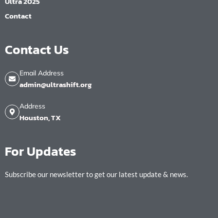
Ultra 2025
Contact
Contact Us
Email Address
admin@ultrashift.org
Address
Houston, TX
For Updates
Subscribe our newsletter to get our latest update & news.