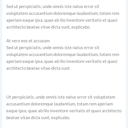
Sed ut perspiciatis, unde omnis iste natus error sit
voluptatem accusantium doloremque laudantium, totam rem
aperiam eaque ipsa, quae ab illo inventore veritatis et quasi
architecto beatae vitae dicta sunt, explicabo.
At vero eos et accusam
Sed ut perspiciatis, unde omnis iste natus error sit
voluptatem accusantium doloremque laudantium, totam rem
aperiam eaque ipsa, quae ab illo inventore veritatis et quasi
architecto beatae vitae dicta sunt.
Ut perspiciatis, unde omnis iste natus error sit voluptatem
accusantium doloremque laudantium, totam rem aperiam
eaque ipsa, quae ab illo inventore veritatis et quasi architecto
beatae vitae dicta sunt, explicabo.