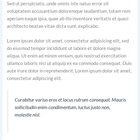
Sed ut perspiciatis, unde omnis iste natus error sit
voluptatem accusantium doloremque laudantium, totam rem
aperiam eaque ipsa, quae ab illo inventore veritatis et quasi
architecto beatae vitae dicta sunt, explicabo.
Lorem ipsum dolor sit amet, consectetur adipisicing elit, sed
do eiusmod tempor incididunt ut labore et dolore magna
aliqua. Ut enim ad minim veniam, quis nostrud exercitation
ullamco laboris nisi ut aliquip ex ea commodo consequat. Duis
aute irure dolor in reprehenderit. Lorem ipsum dolor sit amet,
consectetur adipiscing elit.
Curabitur varius eros et lacus rutrum consequat. Mauris
sollicitudin enim condimentum, luctus justo non,
molestie nisl.