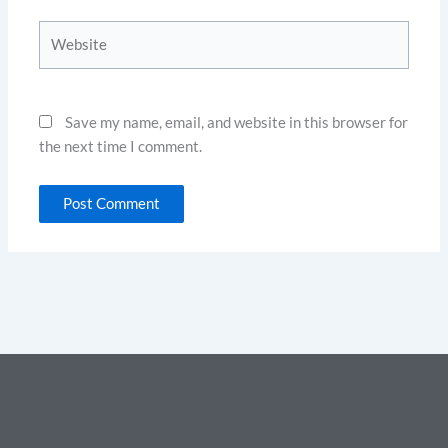
Website
Save my name, email, and website in this browser for
the next time I comment.